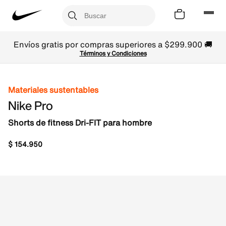
Envíos gratis por compras superiores a $299.900 🚚
Términos y Condiciones
Materiales sustentables
Nike Pro
Shorts de fitness Dri-FIT para hombre
$
154
.
950