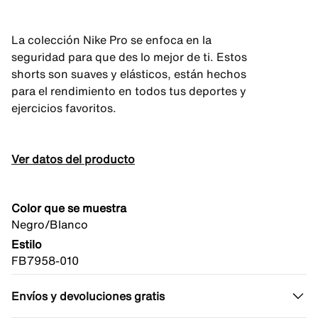
La colección Nike Pro se enfoca en la
seguridad para que des lo mejor de ti. Estos
shorts son suaves y elásticos, están hechos
para el rendimiento en todos tus deportes y
ejercicios favoritos.
Ver datos del producto
Color que se muestra
Negro/Blanco
Estilo
FB7958-010
Envíos y devoluciones gratis