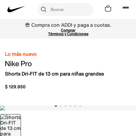
😎 Compra con ADDI y paga a cuotas.
Comprar
Términos y Condiciones
Lo más nuevo
Nike Pro
Shorts Dri-FIT de 13 cm para niñas grandes
$
129
.
950