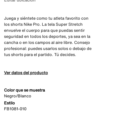
Editar ubicación
Juega y siéntete como tu atleta favorito con
los shorts Nike Pro. La tela Super Stretch
envuelve el cuerpo para que puedas sentir
seguridad en todos los deportes, ya sea en la
cancha o en los campos al aire libre. Consejo
profesional: puedes usarlos solos o debajo de
tus shorts para el partido. Tú decides.
Ver datos del producto
Color que se muestra
Negro/Blanco
Estilo
FB1081-010