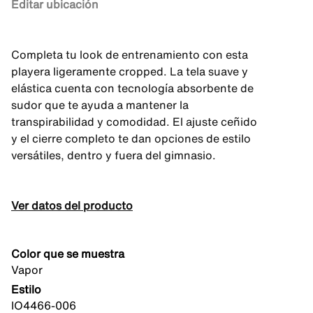
Editar ubicación
Completa tu look de entrenamiento con esta
playera ligeramente cropped. La tela suave y
elástica cuenta con tecnología absorbente de
sudor que te ayuda a mantener la
transpirabilidad y comodidad. El ajuste ceñido
y el cierre completo te dan opciones de estilo
versátiles, dentro y fuera del gimnasio.
Ver datos del producto
Color que se muestra
Vapor
Estilo
IO4466-006