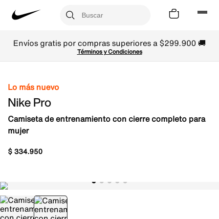
Envíos gratis por compras superiores a $299.900 🚚
Términos y Condiciones
Lo más nuevo
Nike Pro
Camiseta de entrenamiento con cierre completo para
mujer
$
334
.
950