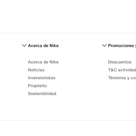
Acerca de Nike
Promociones 
Acerca de Nike
Descuentos
Noticias
T&C activida
Inversionistas
Términos y co
Propósito
Sostenibilidad