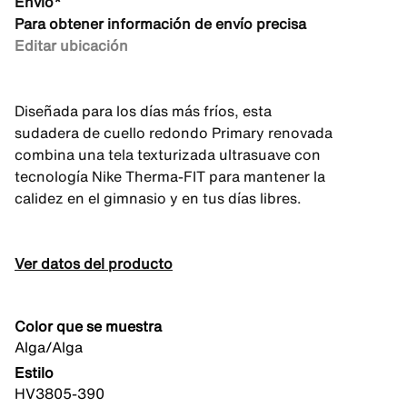
Envío*
Para obtener información de envío precisa
Editar ubicación
Diseñada para los días más fríos, esta
sudadera de cuello redondo Primary renovada
combina una tela texturizada ultrasuave con
tecnología Nike Therma-FIT para mantener la
calidez en el gimnasio y en tus días libres.
Ver datos del producto
Color que se muestra
Alga/Alga
Estilo
HV3805-390