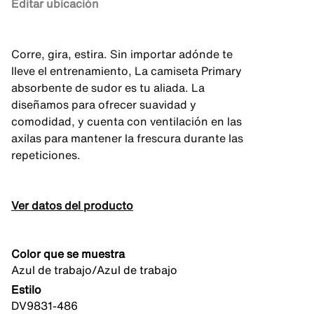
Editar ubicación
Corre, gira, estira. Sin importar adónde te
lleve el entrenamiento, La camiseta Primary
absorbente de sudor es tu aliada. La
diseñamos para ofrecer suavidad y
comodidad, y cuenta con ventilación en las
axilas para mantener la frescura durante las
repeticiones.
Ver datos del producto
Color que se muestra
Azul de trabajo/Azul de trabajo
Estilo
DV9831-486