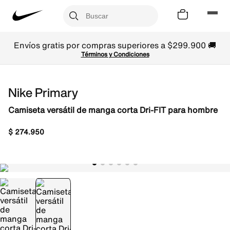
Envíos gratis por compras superiores a $299.900 🚚
Términos y Condiciones
Nike Primary
Camiseta versátil de manga corta Dri-FIT para hombre
$
274
.
950