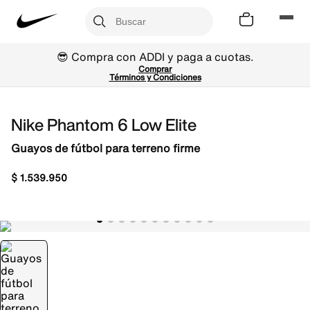
😎 Compra con ADDI y paga a cuotas.
Comprar
Términos y Condiciones
Nike Phantom 6 Low Elite
Guayos de fútbol para terreno firme
$
1
.
539
.
950