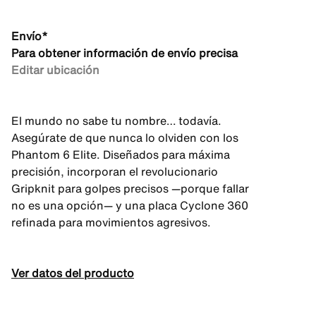
Envío*
Para obtener información de envío precisa
Editar ubicación
El mundo no sabe tu nombre… todavía.
Asegúrate de que nunca lo olviden con los
Phantom 6 Elite. Diseñados para máxima
precisión, incorporan el revolucionario
Gripknit para golpes precisos —porque fallar
no es una opción— y una placa Cyclone 360
refinada para movimientos agresivos.
Ver datos del producto