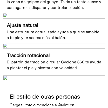
la zona de golpeo del guayo. Te da un tacto suave y
con agarre al disparar y controlar el balón.
Placa Cyclone 360 mejorada para mayor
comodidad sin comprometer la agilidad.
Ajuste natural
Una estructura actualizada ayuda a que se amolde
a tu pie y te acerca más al balón.
Tracción rotacional
El patrón de tracción circular Cyclone 360 te ayuda
a plantar el pie y pivotar con velocidad.