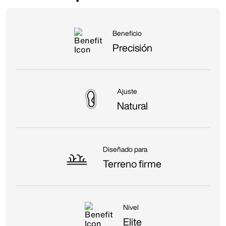
Beneficio
Precisión
Ajuste
Natural
Diseñado para
Terreno firme
Nivel
Elite