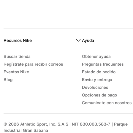
Recursos Nike
Ayuda
Buscar tienda
Obtener ayuda
Regístrate para recibir correos
Preguntas frecuentes
Eventos Nike
Estado de pedido
Blog
Envío y entrega
Devoluciones
Opciones de pago
Comunicate con nosotros
© 2026 Athletic Sport, Inc. S.A.S | NIT 830.003.583-7 | Parque
Industrial Gran Sabana