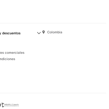
Colombia
y descuentos
des comerciales
ndiciones