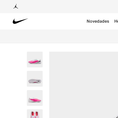
Novedades
H