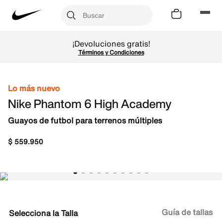
¡Devoluciones gratis!
Términos y Condiciones
Lo más nuevo
Nike Phantom 6 High Academy
Guayos de futbol para terrenos múltiples
$
559
.
950
Guía de tallas
Talla