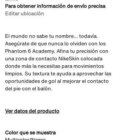
Para obtener información de envío precisa
Editar ubicación
El mundo no sabe tu nombre… todavía.
Asegúrate de que nunca lo olviden con los
Phantom 6 Academy. Afina tu precisión con
una zona de contacto NikeSkin colocada
donde más la necesitas para movimientos
limpios. Su textura te ayuda a aprovechar las
oportunidades de gol al mejorar el contacto
del pie con el balón.
Ver datos del producto
Color que se muestra
Multicolor/Negro