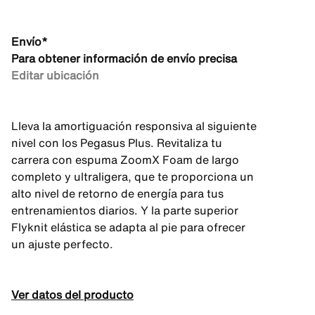
Envío*
Para obtener información de envío precisa
Editar ubicación
Lleva la amortiguación responsiva al siguiente
nivel con los Pegasus Plus. Revitaliza tu
carrera con espuma ZoomX Foam de largo
completo y ultraligera, que te proporciona un
alto nivel de retorno de energía para tus
entrenamientos diarios. Y la parte superior
Flyknit elástica se adapta al pie para ofrecer
un ajuste perfecto.
Ver datos del producto