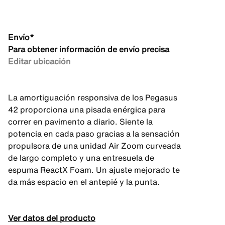
Envío*
Para obtener información de envío precisa
Editar ubicación
La amortiguación responsiva de los Pegasus
42 proporciona una pisada enérgica para
correr en pavimento a diario. Siente la
potencia en cada paso gracias a la sensación
propulsora de una unidad Air Zoom curveada
de largo completo y una entresuela de
espuma ReactX Foam. Un ajuste mejorado te
da más espacio en el antepié y la punta.
Ver datos del producto