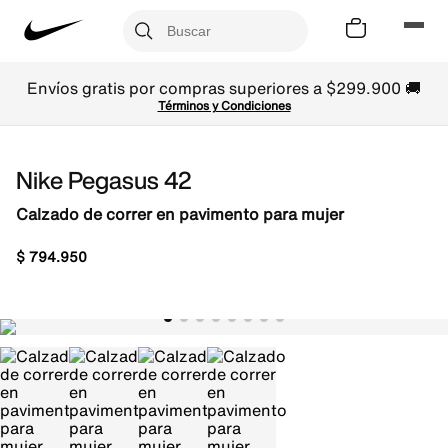
Envíos gratis por compras superiores a $299.900 🚚
Términos y Condiciones
Nike Pegasus 42
Calzado de correr en pavimento para mujer
$
794
.
950