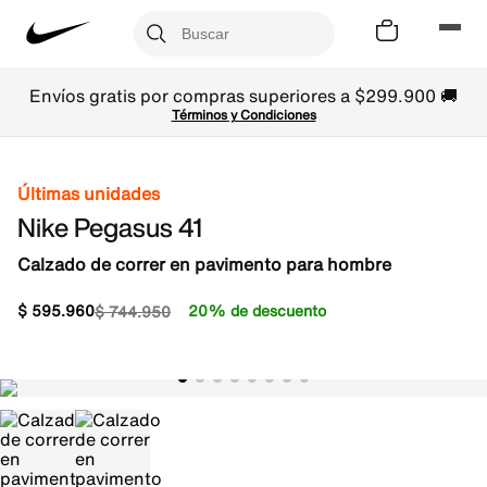
Envíos gratis por compras superiores a $299.900 🚚
Términos y Condiciones
Últimas unidades
Nike Pegasus 41
Calzado de correr en pavimento para hombre
$
595
.
960
20% de descuento
$
744
.
950