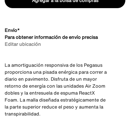
Agregar a la bolsa de compras
Envío*
Para obtener información de envío precisa
Editar ubicación
La amortiguación responsiva de los Pegasus
proporciona una pisada enérgica para correr a
diario en pavimento. Disfruta de un mayor
retorno de energía con las unidades Air Zoom
dobles y la entresuela de espuma ReactX
Foam. La malla diseñada estratégicamente de
la parte superior reduce el peso y aumenta la
transpirabilidad.