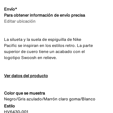
Envío*
Para obtener información de envío precisa
Editar ubicación
La silueta y la suela de espiguilla de Nike
Pacific se inspiran en los estilos retro. La parte
superior de cuero tiene un acabado con el
logotipo Swoosh en relieve.
Ver datos del producto
Color que se muestra
Negro/Gris azulado/Marrón claro goma/Blanco
Estilo
HV6430-001