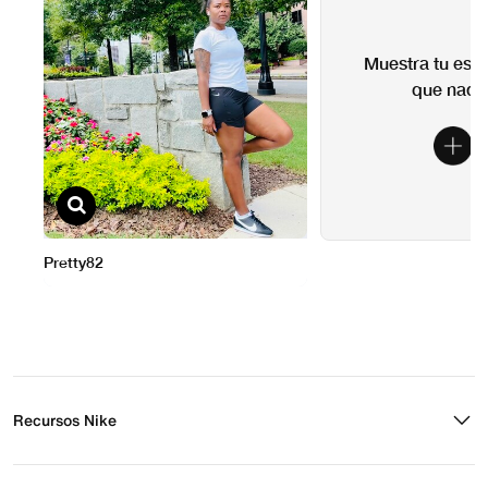
Recursos Nike
Buscar tienda