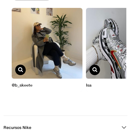
Recursos Nike