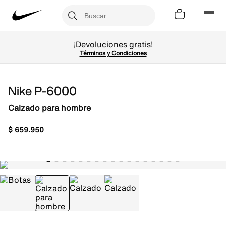
¡Devoluciones gratis!
Términos y Condiciones
Nike P-6000
Calzado para hombre
$
659
.
950