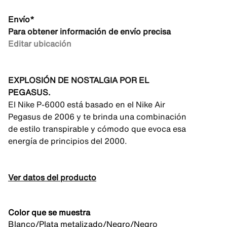
Envío*
Para obtener información de envío precisa
Editar ubicación
EXPLOSIÓN DE NOSTALGIA POR EL
PEGASUS.
El Nike P-6000 está basado en el Nike Air
Pegasus de 2006 y te brinda una combinación
de estilo transpirable y cómodo que evoca esa
energía de principios del 2000.
Ver datos del producto
Color que se muestra
Blanco/Plata metalizado/Negro/Negro