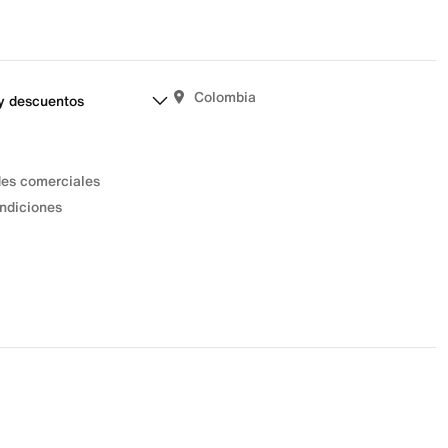
Colombia
y descuentos
des comerciales
ndiciones