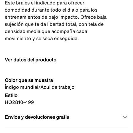
Este bra es el indicado para ofrecer
comodidad durante todo el día o para los
entrenamientos de bajo impacto. Ofrece baja
sujeción que te da libertad total, con tela de
densidad media que acompaña cada
movimiento y se seca enseguida.
Ver datos del producto
Color que se muestra
Índigo mundial/Azul de trabajo
Estilo
HQ2810-499
Envíos y devoluciones gratis