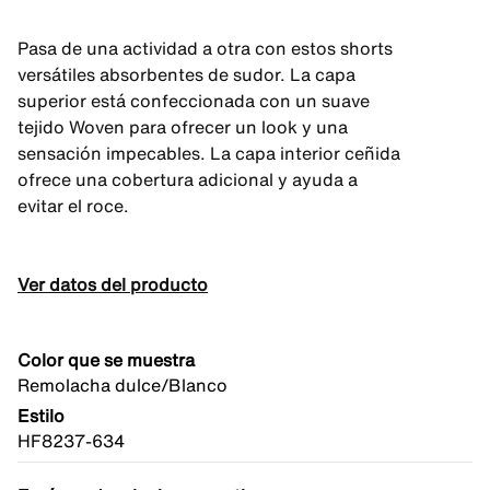
Pasa de una actividad a otra con estos shorts
versátiles absorbentes de sudor. La capa
superior está confeccionada con un suave
tejido Woven para ofrecer un look y una
sensación impecables. La capa interior ceñida
ofrece una cobertura adicional y ayuda a
evitar el roce.
Ver datos del producto
Color que se muestra
Remolacha dulce/Blanco
Estilo
HF8237-634