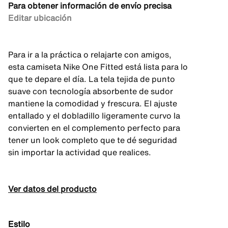
Para obtener información de envío precisa
Editar ubicación
Para ir a la práctica o relajarte con amigos,
esta camiseta Nike One Fitted está lista para lo
que te depare el día. La tela tejida de punto
suave con tecnología absorbente de sudor
mantiene la comodidad y frescura. El ajuste
entallado y el dobladillo ligeramente curvo la
convierten en el complemento perfecto para
tener un look completo que te dé seguridad
sin importar la actividad que realices.
Ver datos del producto
Estilo