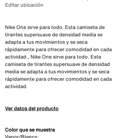
Editar ubicación
Nike One sirve para todo. Esta camiseta de
tirantes supersuave de densidad media se
adapta a tus movimientos y se seca
rápidamente para ofrecer comodidad en cada
actividad., Nike One sirve para todo. Esta
camiseta de tirantes supersuave de densidad
media se adapta a tus movimientos y se seca
rápidamente para ofrecer comodidad en cada
actividad.
Ver datos del producto
Color que se muestra
Vapor/Blanco