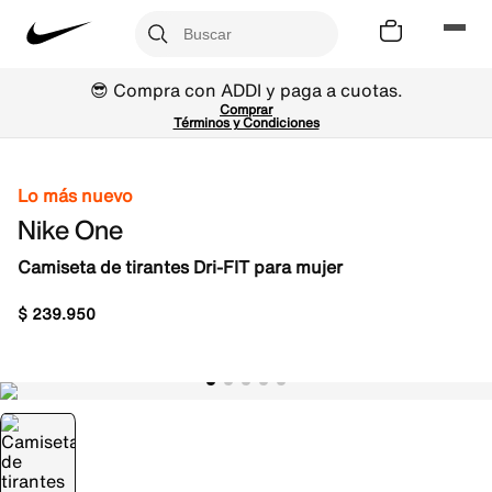
😎 Compra con ADDI y paga a cuotas.
Comprar
Términos y Condiciones
Lo más nuevo
Nike One
Camiseta de tirantes Dri-FIT para mujer
$
239
.
950