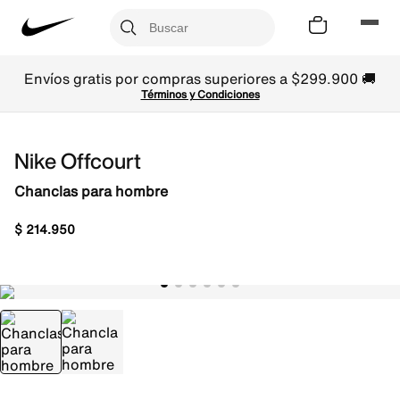
Envíos gratis por compras superiores a $299.900 🚚
Términos y Condiciones
Nike Offcourt
Chanclas para hombre
$
214
.
950