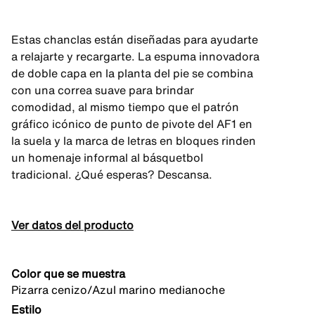
Estas chanclas están diseñadas para ayudarte
a relajarte y recargarte. La espuma innovadora
de doble capa en la planta del pie se combina
con una correa suave para brindar
comodidad, al mismo tiempo que el patrón
gráfico icónico de punto de pivote del AF1 en
la suela y la marca de letras en bloques rinden
un homenaje informal al básquetbol
tradicional. ¿Qué esperas? Descansa.
Ver datos del producto
Color que se muestra
Pizarra cenizo/Azul marino medianoche
Estilo