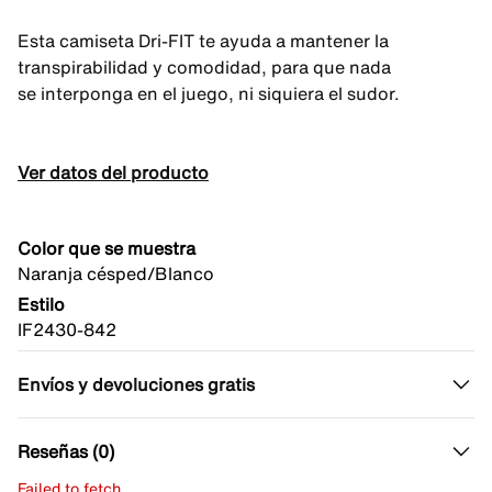
Esta camiseta Dri-FIT te ayuda a mantener la
transpirabilidad y comodidad, para que nada
se interponga en el juego, ni siquiera el sudor.
Ver datos del producto
Color que se muestra
Naranja césped/Blanco
Estilo
IF2430-842
Envíos y devoluciones gratis
Reseñas (0)
Failed to fetch