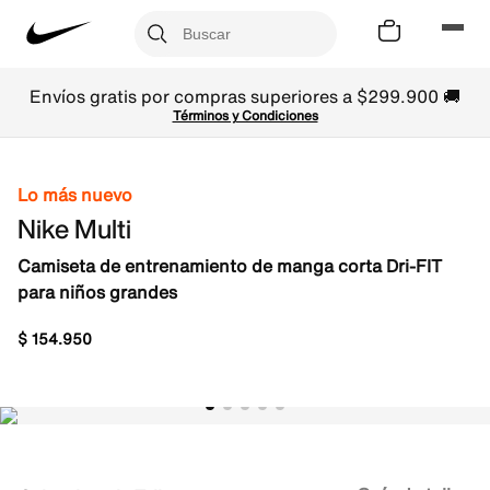
Envíos gratis por compras superiores a $299.900 🚚
Términos y Condiciones
Lo más nuevo
Nike Multi
Camiseta de entrenamiento de manga corta Dri-FIT
para niños grandes
$
154
.
950