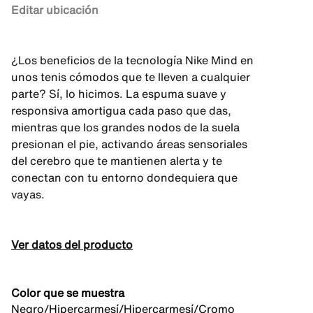
Editar ubicación
¿Los beneficios de la tecnología Nike Mind en
unos tenis cómodos que te lleven a cualquier
parte? Sí, lo hicimos. La espuma suave y
responsiva amortigua cada paso que das,
mientras que los grandes nodos de la suela
presionan el pie, activando áreas sensoriales
del cerebro que te mantienen alerta y te
conectan con tu entorno dondequiera que
vayas.
Ver datos del producto
Color que se muestra
Negro/Hipercarmesí/Hipercarmesí/Cromo