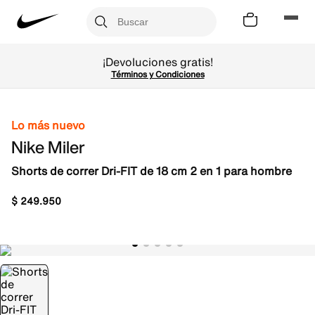
¡Devoluciones gratis!
Términos y Condiciones
Lo más nuevo
Nike Miler
Shorts de correr Dri-FIT de 18 cm 2 en 1 para hombre
$
249
.
950