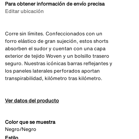
Para obtener información de envío precisa
Editar ubicación
Corre sin límites. Confeccionados con un
forro elástico de gran sujeción, estos shorts
absorben el sudor y cuentan con una capa
exterior de tejido Woven y un bolsillo trasero
seguro. Nuestras icónicas barras reflejantes y
los paneles laterales perforados aportan
transpirabilidad, kilómetro tras kilómetro.
Ver datos del producto
Color que se muestra
Negro/Negro
Estilo