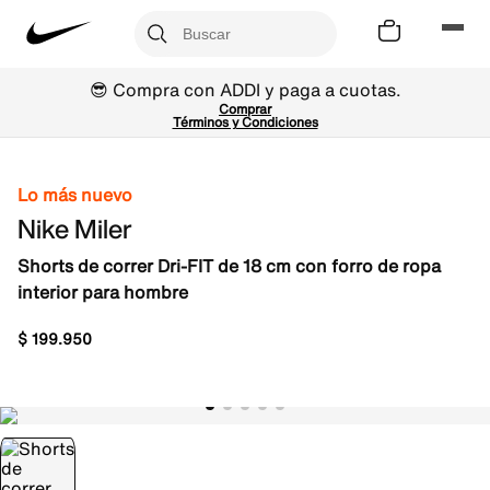
😎 Compra con ADDI y paga a cuotas.
Comprar
Términos y Condiciones
Lo más nuevo
Nike Miler
Shorts de correr Dri-FIT de 18 cm con forro de ropa
interior para hombre
$
199
.
950