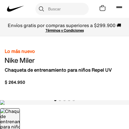
Envíos gratis por compras superiores a $299.900 🚚
Términos y Condiciones
Lo más nuevo
Nike Miler
Chaqueta de entrenamiento para niños Repel UV
$
264
.
950