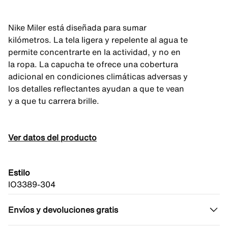
Nike Miler está diseñada para sumar
kilómetros. La tela ligera y repelente al agua te
permite concentrarte en la actividad, y no en
la ropa. La capucha te ofrece una cobertura
adicional en condiciones climáticas adversas y
los detalles reflectantes ayudan a que te vean
y a que tu carrera brille.
Ver datos del producto
Estilo
IO3389-304
Envíos y devoluciones gratis