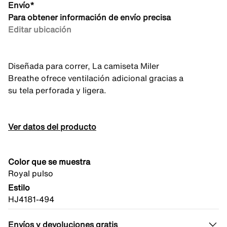
Envío*
Para obtener información de envío precisa
Editar ubicación
Diseñada para correr, La camiseta Miler
Breathe ofrece ventilación adicional gracias a
su tela perforada y ligera.
Ver datos del producto
Color que se muestra
Royal pulso
Estilo
HJ4181-494
Envíos y devoluciones gratis