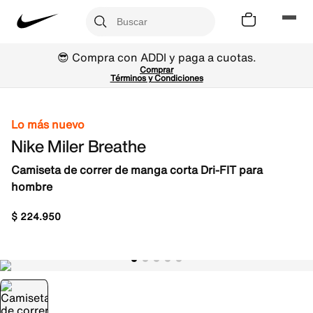
😎 Compra con ADDI y paga a cuotas.
Comprar
Términos y Condiciones
Lo más nuevo
Nike Miler Breathe
Camiseta de correr de manga corta Dri-FIT para
hombre
$
224
.
950