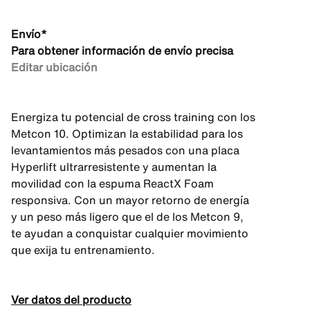
Envío*
Para obtener información de envío precisa
Editar ubicación
Energiza tu potencial de cross training con los
Metcon 10. Optimizan la estabilidad para los
levantamientos más pesados con una placa
Hyperlift ultrarresistente y aumentan la
movilidad con la espuma ReactX Foam
responsiva. Con un mayor retorno de energía
y un peso más ligero que el de los Metcon 9,
te ayudan a conquistar cualquier movimiento
que exija tu entrenamiento.
Ver datos del producto