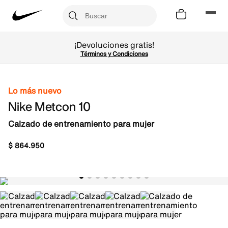
¡Devoluciones gratis!
Términos y Condiciones
Lo más nuevo
Nike Metcon 10
Calzado de entrenamiento para mujer
$
864
.
950