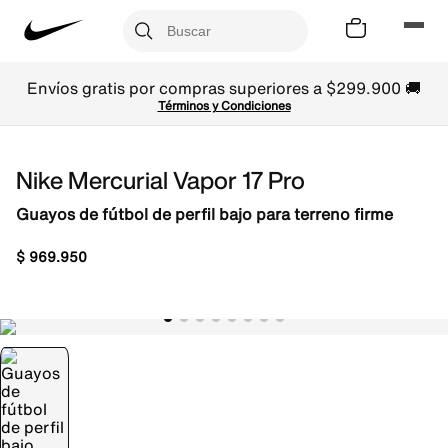
Envíos gratis por compras superiores a $299.900 🚚
Términos y Condiciones
Nike Mercurial Vapor 17 Pro
Guayos de fútbol de perfil bajo para terreno firme
$
969
.
950