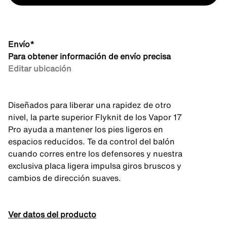
Envío*
Para obtener información de envío precisa
Editar ubicación
Diseñados para liberar una rapidez de otro
nivel, la parte superior Flyknit de los Vapor 17
Pro ayuda a mantener los pies ligeros en
espacios reducidos. Te da control del balón
cuando corres entre los defensores y nuestra
exclusiva placa ligera impulsa giros bruscos y
cambios de dirección suaves.
Ver datos del producto