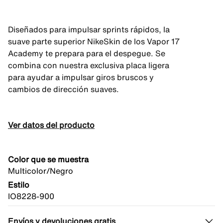
Diseñados para impulsar sprints rápidos, la
suave parte superior NikeSkin de los Vapor 17
Academy te prepara para el despegue. Se
combina con nuestra exclusiva placa ligera
para ayudar a impulsar giros bruscos y
cambios de dirección suaves.
Ver datos del producto
Color que se muestra
Multicolor/Negro
Estilo
IO8228-900
Envíos y devoluciones gratis