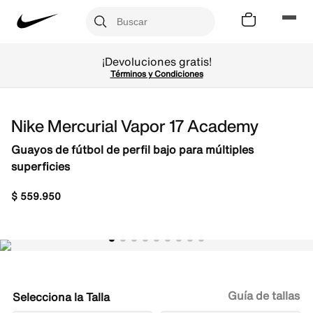
¡Devoluciones gratis!
Términos y Condiciones
Nike Mercurial Vapor 17 Academy
Guayos de fútbol de perfil bajo para múltiples
superficies
$
559
.
950
Guía de tallas
Talla