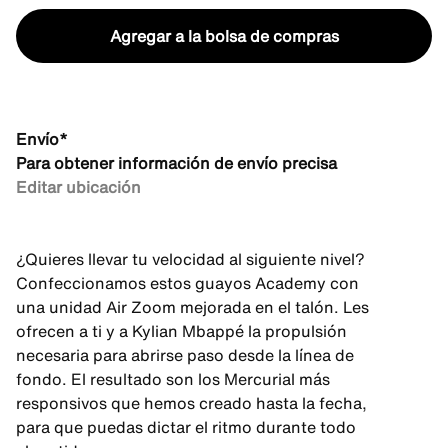
Agregar a la bolsa de compras
Envío*
Para obtener información de envío precisa
Editar ubicación
¿Quieres llevar tu velocidad al siguiente nivel?
Confeccionamos estos guayos Academy con
una unidad Air Zoom mejorada en el talón. Les
ofrecen a ti y a Kylian Mbappé la propulsión
necesaria para abrirse paso desde la línea de
fondo. El resultado son los Mercurial más
responsivos que hemos creado hasta la fecha,
para que puedas dictar el ritmo durante todo