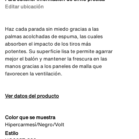
Editar ubicación
Haz cada parada sin miedo gracias a las
palmas acolchadas de espuma, las cuales
absorben el impacto de los tiros más
potentes. Su superficie lisa te permite agarrar
mejor el balón y mantener la frescura en las
manos gracias a los paneles de malla que
favorecen la ventilación.
Ver datos del producto
Color que se muestra
Hipercarmesí/Negro/Volt
Estilo