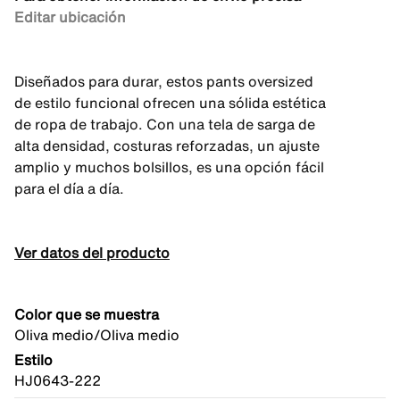
Editar ubicación
Diseñados para durar, estos pants oversized
de estilo funcional ofrecen una sólida estética
de ropa de trabajo. Con una tela de sarga de
alta densidad, costuras reforzadas, un ajuste
amplio y muchos bolsillos, es una opción fácil
para el día a día.
Ver datos del producto
Color que se muestra
Oliva medio/Oliva medio
Estilo
HJ0643-222