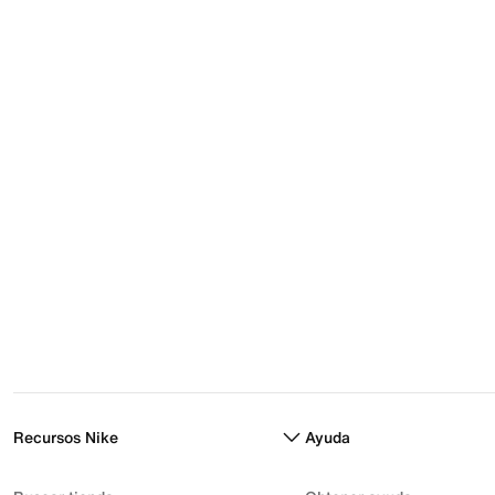
Recursos Nike
Ayuda