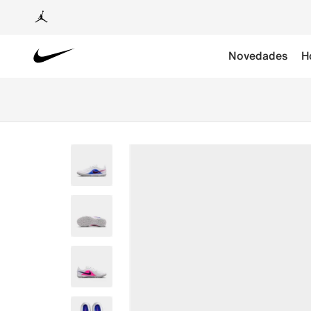
Novedades
H