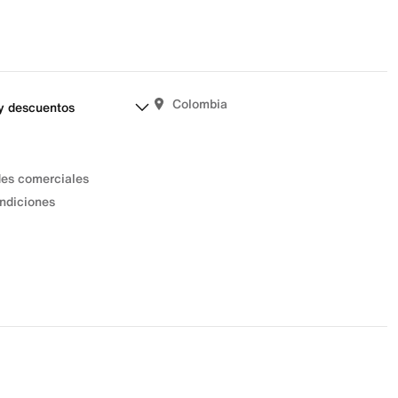
Colombia
y descuentos
des comerciales
ndiciones