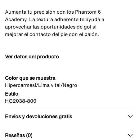
Aumenta tu precisión con los Phantom 6
Academy. La textura adherente te ayuda a
aprovechar las oportunidades de gol al
mejorar el contacto del pie con el balón.
Ver datos del producto
Color que se muestra
Hipercarmesí/Lima vital/Negro
Estilo
HQ2038-800
Envíos y devoluciones gratis
Reseñas (0)