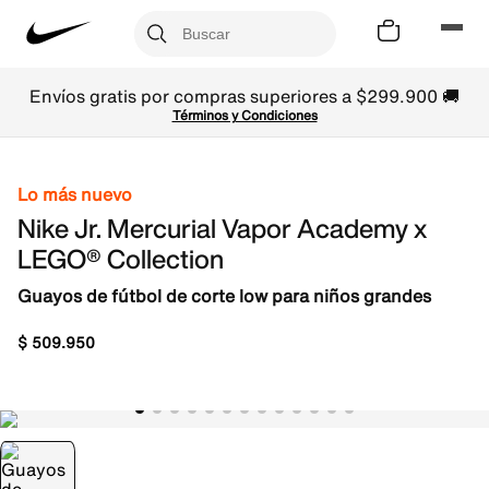
Envíos gratis por compras superiores a $299.900 🚚
Términos y Condiciones
Lo más nuevo
Nike Jr. Mercurial Vapor Academy x
LEGO® Collection
Guayos de fútbol de corte low para niños grandes
$
509
.
950