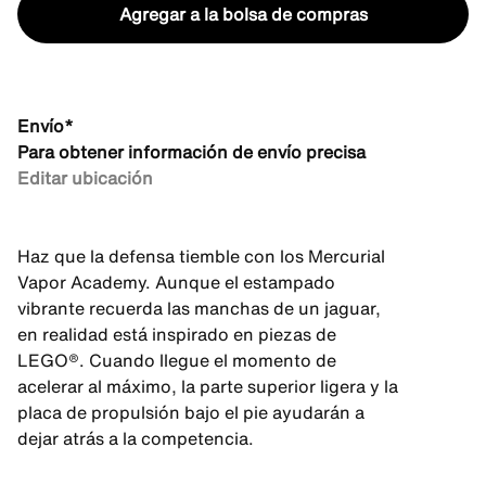
Agregar a la bolsa de compras
Envío*
Para obtener información de envío precisa
Editar ubicación
Haz que la defensa tiemble con los Mercurial
Vapor Academy. Aunque el estampado
vibrante recuerda las manchas de un jaguar,
en realidad está inspirado en piezas de
LEGO®. Cuando llegue el momento de
acelerar al máximo, la parte superior ligera y la
placa de propulsión bajo el pie ayudarán a
dejar atrás a la competencia.