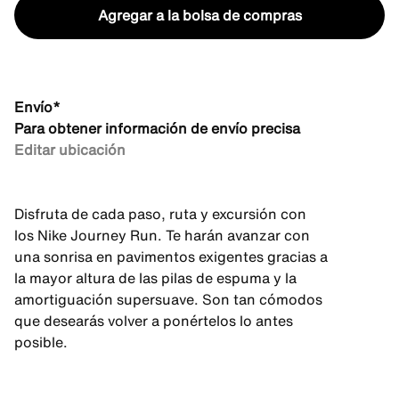
Agregar a la bolsa de compras
Envío*
Para obtener información de envío precisa
Editar ubicación
Disfruta de cada paso, ruta y excursión con
los Nike Journey Run. Te harán avanzar con
una sonrisa en pavimentos exigentes gracias a
la mayor altura de las pilas de espuma y la
amortiguación supersuave. Son tan cómodos
que desearás volver a ponértelos lo antes
posible.