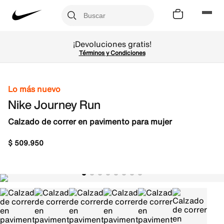
¡Devoluciones gratis!
Términos y Condiciones
Lo más nuevo
Nike Journey Run
Calzado de correr en pavimento para mujer
$
509
.
950