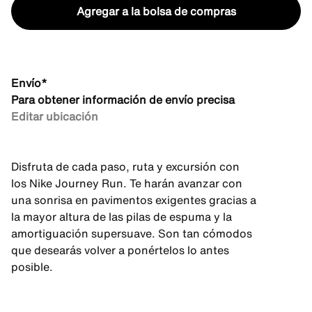
Agregar a la bolsa de compras
Envío*
Para obtener información de envío precisa
Editar ubicación
Disfruta de cada paso, ruta y excursión con
los Nike Journey Run. Te harán avanzar con
una sonrisa en pavimentos exigentes gracias a
la mayor altura de las pilas de espuma y la
amortiguación supersuave. Son tan cómodos
que desearás volver a ponértelos lo antes
posible.