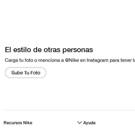
Recursos Nike
Ayuda