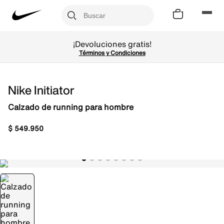
¡Devoluciones gratis!
Términos y Condiciones
Nike Initiator
Calzado de running para hombre
$
549
.
950