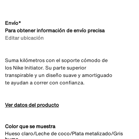
Envío*
Para obtener información de envío precisa
Editar ubicación
Suma kilómetros con el soporte cómodo de
los Nike Initiator. Su parte superior
transpirable y un diseño suave y amortiguado
te ayudan a correr con confianza.
Ver datos del producto
Color que se muestra
Hueso claro/Leche de coco/Plata metalizado/Gris