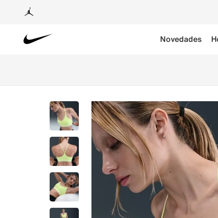
Novedades
H