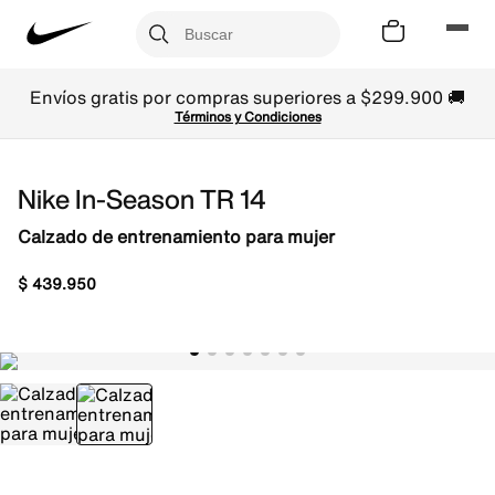
Envíos gratis por compras superiores a $299.900 🚚
Términos y Condiciones
Nike In-Season TR 14
Calzado de entrenamiento para mujer
$
439
.
950