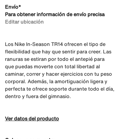
Envío*
Para obtener información de envío precisa
Editar ubicación
Los Nike In-Season TR14 ofrecen el tipo de
flexibilidad que hay que sentir para creer. Las
ranuras se estiran por todo el antepié para
que puedas moverte con total libertad al
caminar, correr y hacer ejercicios con tu peso
corporal. Además, la amortiguación ligera y
perfecta te ofrece soporte durante todo el día,
dentro y fuera del gimnasio.
Ver datos del producto