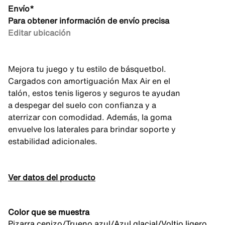
Envío*
Para obtener información de envío precisa
Editar ubicación
Mejora tu juego y tu estilo de básquetbol.
Cargados con amortiguación Max Air en el
talón, estos tenis ligeros y seguros te ayudan
a despegar del suelo con confianza y a
aterrizar con comodidad. Además, la goma
envuelve los laterales para brindar soporte y
estabilidad adicionales.
Ver datos del producto
Color que se muestra
Pizarra cenizo/Trueno azul/Azul glacial/Voltio ligero