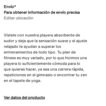
Envío*
Para obtener información de envío precisa
Editar ubicación
Vístete con nuestra playera absorbente de
sudor y deja que la sensación suave y el ajuste
relajado te ayudan a superar los
entrenamientos de todo tipo. Tu plan de
fitness es muy variado, por lo que hicimos una
playera lo suficientemente cómoda para lo
que quieras hacer, ya sea una carrera rápida,
repeticiones en el gimnasio o encontrar tu zen
en el tapete de yoga.
Ver datos del producto