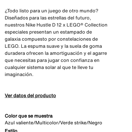
¿Todo listo para un juego de otro mundo?
Diseñados para las estrellas del futuro,
nuestros Nike Hustle D 12 x LEGO® Collection
especiales presentan un estampado de
galaxia compuesto por constelaciones de
LEGO. La espuma suave y la suela de goma
duradera ofrecen la amortiguación y el agarre
que necesitas para jugar con confianza en
cualquier sistema solar al que te lleve tu
imaginación.
Ver datos del producto
Color que se muestra
Azul valiente/Multicolor/Verde strike/Negro
Estilo