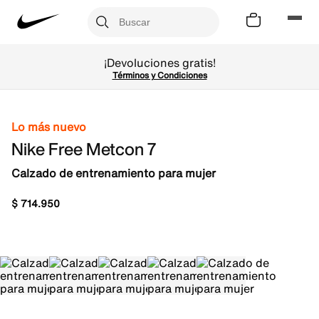
¡Devoluciones gratis!
Términos y Condiciones
Lo más nuevo
Nike Free Metcon 7
Calzado de entrenamiento para mujer
$
714
.
950