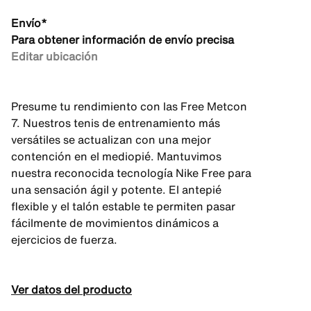
Envío*
Para obtener información de envío precisa
Editar ubicación
Presume tu rendimiento con las Free Metcon
7. Nuestros tenis de entrenamiento más
versátiles se actualizan con una mejor
contención en el mediopié. Mantuvimos
nuestra reconocida tecnología Nike Free para
una sensación ágil y potente. El antepié
flexible y el talón estable te permiten pasar
fácilmente de movimientos dinámicos a
ejercicios de fuerza.
Ver datos del producto