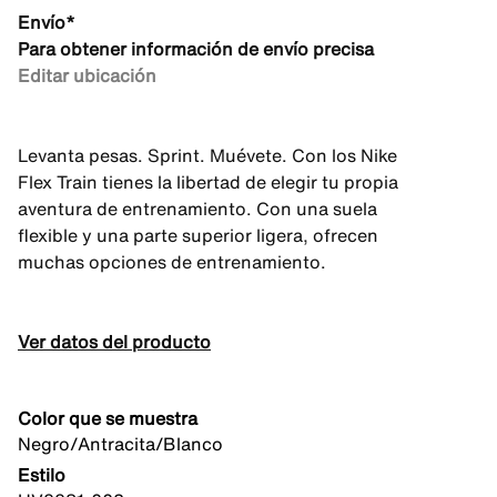
Envío*
Para obtener información de envío precisa
Editar ubicación
Levanta pesas. Sprint. Muévete. Con los Nike
Flex Train tienes la libertad de elegir tu propia
aventura de entrenamiento. Con una suela
flexible y una parte superior ligera, ofrecen
muchas opciones de entrenamiento.
Ver datos del producto
Color que se muestra
Negro/Antracita/Blanco
Estilo