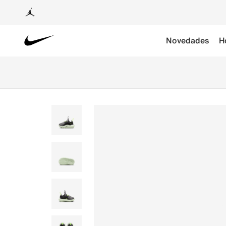
Novedades
H