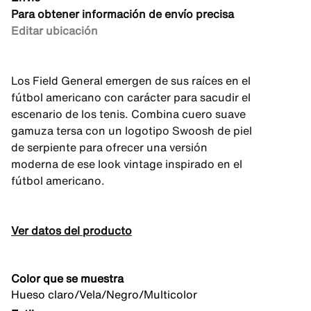
Para obtener información de envío precisa
Editar ubicación
Los Field General emergen de sus raíces en el
fútbol americano con carácter para sacudir el
escenario de los tenis. Combina cuero suave
gamuza tersa con un logotipo Swoosh de piel
de serpiente para ofrecer una versión
moderna de ese look vintage inspirado en el
fútbol americano.
Ver datos del producto
Color que se muestra
Hueso claro/Vela/Negro/Multicolor