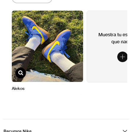
Recursos Nike