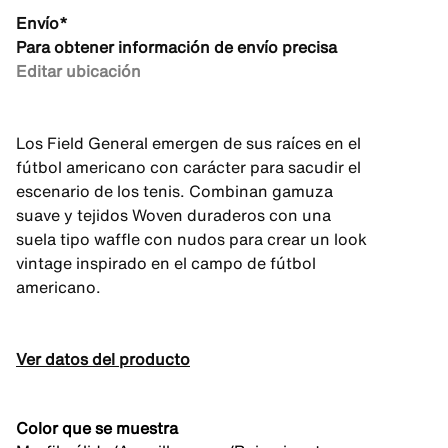
Envío*
Para obtener información de envío precisa
Editar ubicación
Los Field General emergen de sus raíces en el
fútbol americano con carácter para sacudir el
escenario de los tenis. Combinan gamuza
suave y tejidos Woven duraderos con una
suela tipo waffle con nudos para crear un look
vintage inspirado en el campo de fútbol
americano.
Ver datos del producto
Color que se muestra